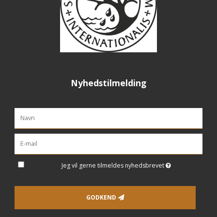
Nyhedstilmelding
Jeg vil gerne tilmeldes nyhedsbrevet
GODKEND