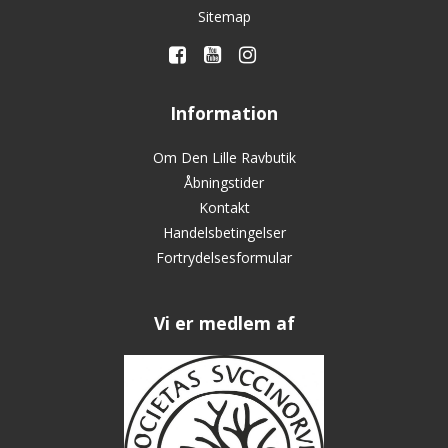
Sitemap
Information
Om Den Lille Ravbutik
Åbningstider
Kontakt
Handelsbetingelser
Fortrydelsesformular
Vi er medlem af