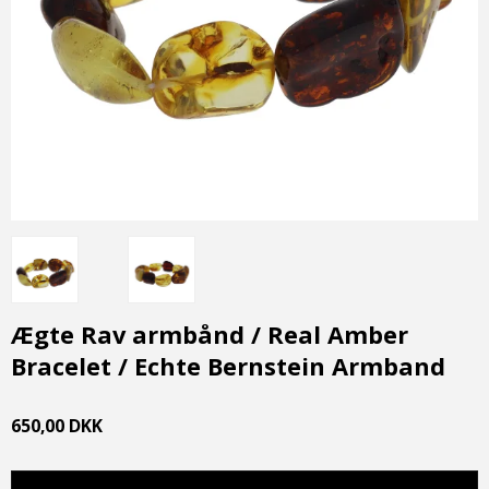
Ægte Rav armbånd / Real Amber
Bracelet / Echte Bernstein Armband
650,00 DKK