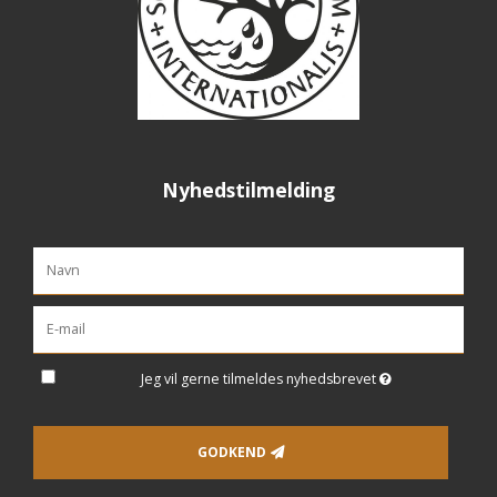
Nyhedstilmelding
Jeg vil gerne tilmeldes nyhedsbrevet
GODKEND