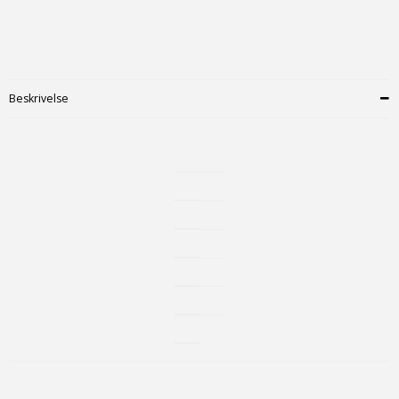
Beskrivelse