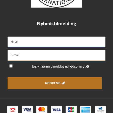
Nyhedstilmelding
Jeg vil gerne tilmeldes nyhedsbrevet
GODKEND