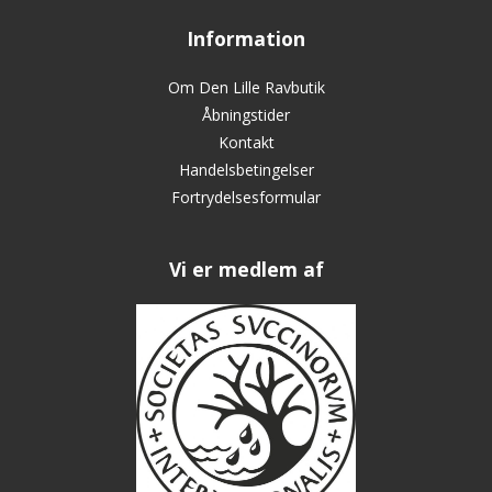
Information
Om Den Lille Ravbutik
Åbningstider
Kontakt
Handelsbetingelser
Fortrydelsesformular
Vi er medlem af