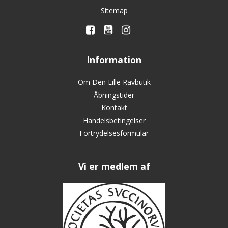
Sitemap
Information
Om Den Lille Ravbutik
Åbningstider
Kontakt
Handelsbetingelser
Fortrydelsesformular
Vi er medlem af