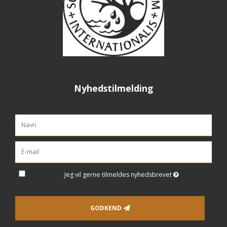
Nyhedstilmelding
Jeg vil gerne tilmeldes nyhedsbrevet
GODKEND