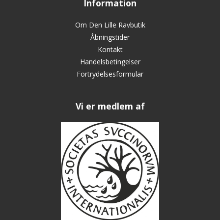
Information
Om Den Lille Ravbutik
Åbningstider
Kontakt
Handelsbetingelser
Fortrydelsesformular
Vi er medlem af