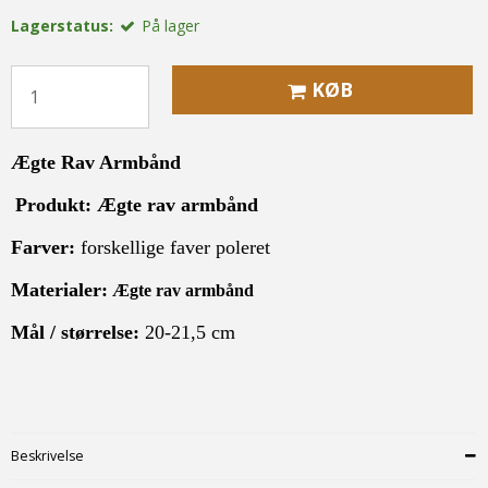
Lagerstatus:
På lager
KØB
Ægte Rav Armbånd
Produkt:
Ægte rav armbånd
Farver:
forskellige faver poleret
Materialer:
Ægte rav armbånd
Mål / størrelse:
20-21,5 cm
Beskrivelse