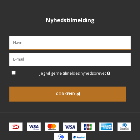
Nyhedstilmelding
Jeg vil gerne tilmeldes nyhedsbrevet
GODKEND