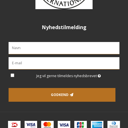
Nyhedstilmelding
Jeg vil gerne tilmeldes nyhedsbrevet
GODKEND