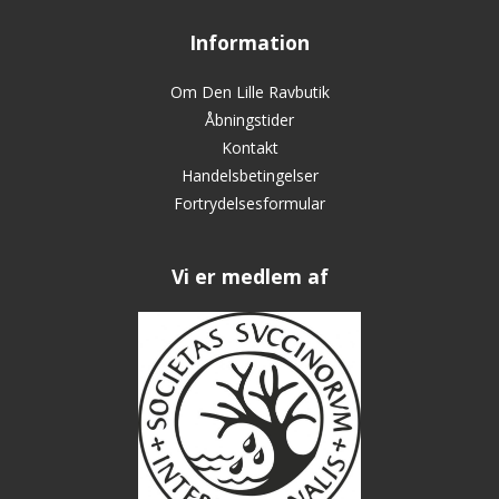
Information
Om Den Lille Ravbutik
Åbningstider
Kontakt
Handelsbetingelser
Fortrydelsesformular
Vi er medlem af