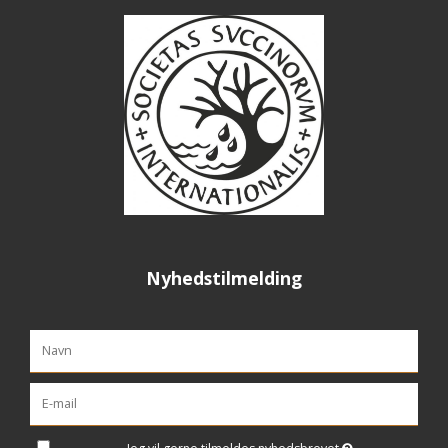
Nyhedstilmelding