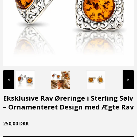
Eksklusive Rav Øreringe i Sterling Sølv
– Ornamenteret Design med Ægte Rav
250,00 DKK