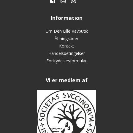
Information
Om Den Lille Ravbutik
Åbningstider
Kontakt
Handelsbetingelser
Fortrydelsesformular
Vi er medlem af