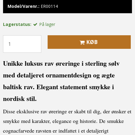
Model/Varenr.:
ER00114
Lagerstatus:
På lager
KØB
Unikke luksus rav øreringe i sterling sølv
med detaljeret ornamentdesign og ægte
baltisk rav. Elegant statement smykke i
nordisk stil.
Disse eksklusive rav øreringe er skabt til dig, der ønsker et
smykke med karakter, elegance og historie. De smukke
cognacfarvede ravsten er indfattet i et detaljerigt