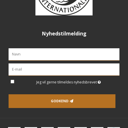
Nyhedstilmelding
Jeg vil gerne tilmeldes nyhedsbrevet
GODKEND