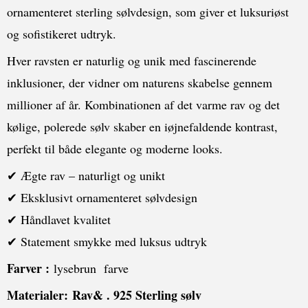
ornamenteret sterling sølvdesign, som giver et luksuriøst
og sofistikeret udtryk.
Hver ravsten er naturlig og unik med fascinerende
inklusioner, der vidner om naturens skabelse gennem
millioner af år. Kombinationen af det varme rav og det
kølige, polerede sølv skaber en iøjnefaldende kontrast,
perfekt til både elegante og moderne looks.
✔ Ægte rav – naturligt og unikt
✔ Eksklusivt ornamenteret sølvdesign
✔ Håndlavet kvalitet
✔ Statement smykke med luksus udtryk
Farver :
lysebrun farve
Materialer:
Rav& . 925 Sterling sølv