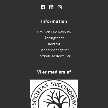
Information
Om Den Lille Ravbutik
Åbningstider
Kontakt
Handelsbetingelser
Fortrydelsesformular
Vi er medlem af