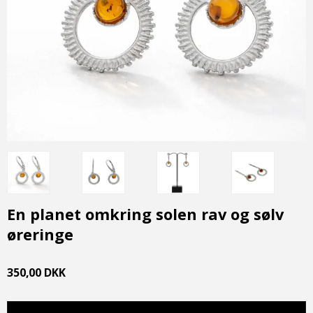
En planet omkring solen rav og sølv
øreringe
350,00 DKK