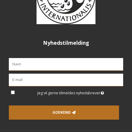
Nyhedstilmelding
Jeg vil gerne tilmeldes nyhedsbrevet
GODKEND