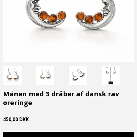
Månen med 3 dråber af dansk rav
øreringe
450,00 DKK