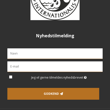
Nyhedstilmelding
Jeg vil gerne tilmeldes nyhedsbrevet
GODKEND