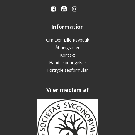
Information
Om Den Lille Ravbutik
Åbningstider
Kontakt
Handelsbetingelser
Fortrydelsesformular
Vi er medlem af