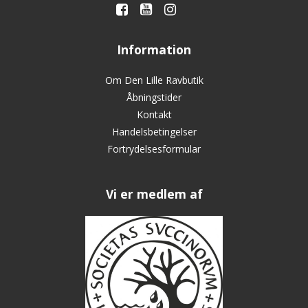
Information
Om Den Lille Ravbutik
Åbningstider
Kontakt
Handelsbetingelser
Fortrydelsesformular
Vi er medlem af