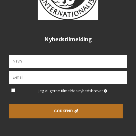
Nyhedstilmelding
Jeg vil gerne tilmeldes nyhedsbrevet
GODKEND