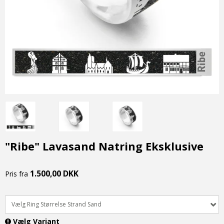
"Ribe" Lavasand Natring Eksklusive
1.500,00 DKK
Pris fra
Vælg Ring Størrelse Strand Sand
Vælg Variant