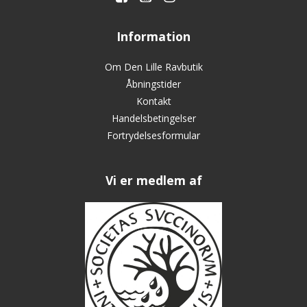
Information
Om Den Lille Ravbutik
Åbningstider
Kontakt
Handelsbetingelser
Fortrydelsesformular
Vi er medlem af