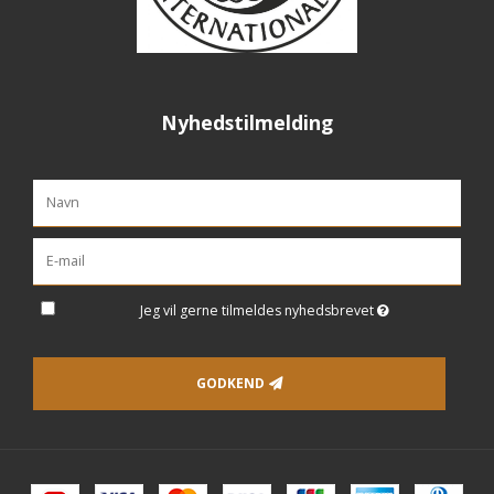
Nyhedstilmelding
Jeg vil gerne tilmeldes nyhedsbrevet
GODKEND