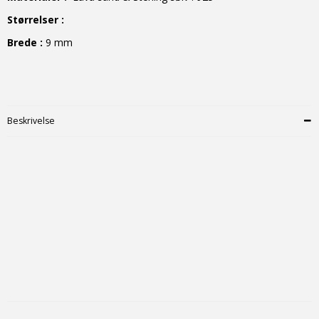
Størrelser :
Brede :
9 mm
Beskrivelse