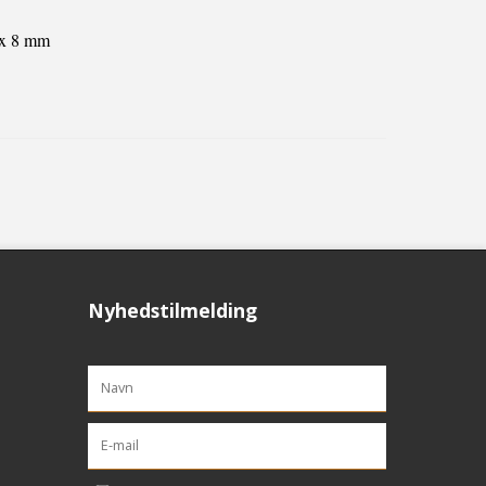
 x 8 mm
Nyhedstilmelding