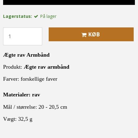
Lagerstatus:
På lager
KØB
Ægte rav Armbånd
Produkt:
Ægte rav armbånd
Farver: forskellige faver
Materialer: rav
Mål / størrelse: 20 - 20,5 cm
Vægt: 32,5 g