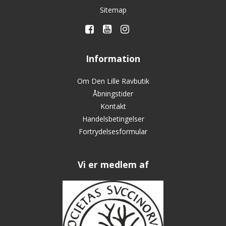
Sitemap
Information
Om Den Lille Ravbutik
Åbningstider
Kontakt
Handelsbetingelser
Fortrydelsesformular
Vi er medlem af