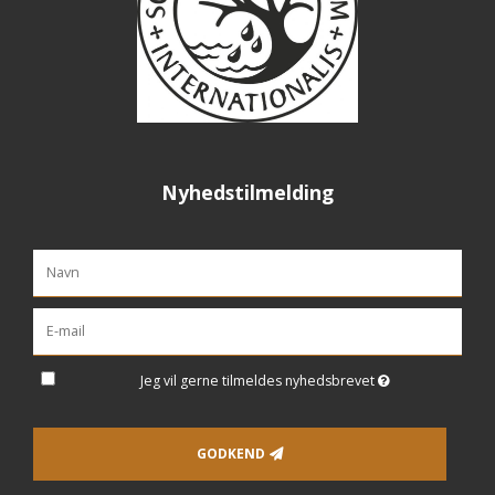
Nyhedstilmelding
Jeg vil gerne tilmeldes nyhedsbrevet
GODKEND