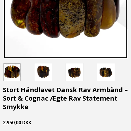
Stort Håndlavet Dansk Rav Armbånd –
Sort & Cognac Ægte Rav Statement
Smykke
2.950,00 DKK