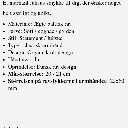
Et markant luksus smykke til dig, der ønsker noget
helt særligt og unikt.
Materiale: Ægte baltisk rav
Farve: Sort / cognac / gylden
Stil: Statement / luksus
Type: Elastisk armbånd
Design: Organisk råt design
Håndlavet: Ja
Oprindelse: Dansk rav design
Mål-størrelse:
20 - 21 cm
Størrelsen på ravstykkerne i armbåndet
:
22x60
mm