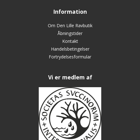
Information
Om Den Lille Ravbutik
Åbningstider
Kontakt
Handelsbetingelser
Fortrydelsesformular
Vi er medlem af