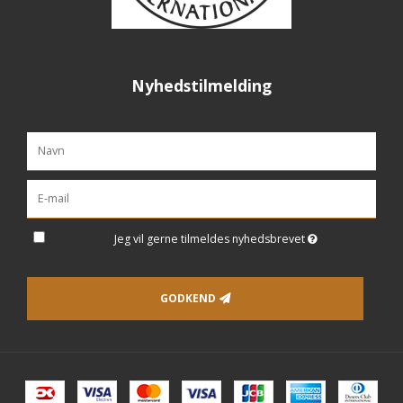
Nyhedstilmelding
Jeg vil gerne tilmeldes nyhedsbrevet
GODKEND