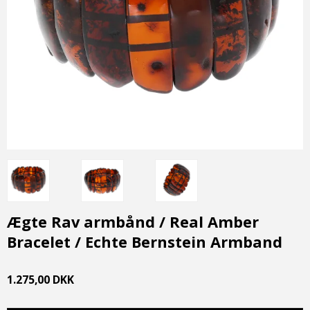
Ægte Rav armbånd / Real Amber
Bracelet / Echte Bernstein Armband
1.275,00 DKK