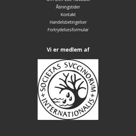
Åbningstider
Kontakt
Handelsbetingelser
Fortrydelsesformular
Vi er medlem af