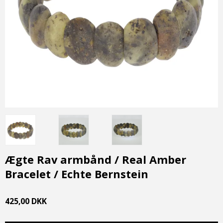
Ægte Rav armbånd / Real Amber
Bracelet / Echte Bernstein
425,00 DKK