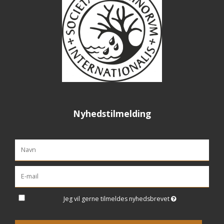
Nyhedstilmelding
Jeg vil gerne tilmeldes nyhedsbrevet