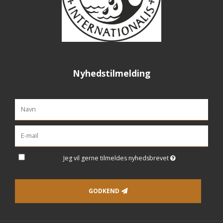
Nyhedstilmelding
Jeg vil gerne tilmeldes nyhedsbrevet
GODKEND