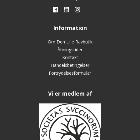
Information
Om Den Lille Ravbutik
Åbningstider
Kontakt
Handelsbetingelser
Fortrydelsesformular
Vi er medlem af