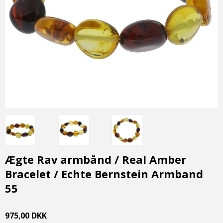
Ægte Rav armbånd / Real Amber
Bracelet / Echte Bernstein Armband
55
975,00 DKK