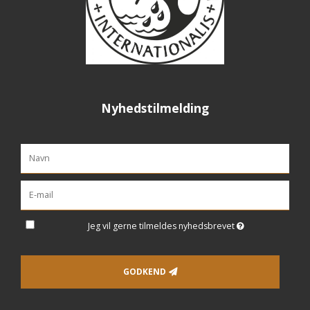
Nyhedstilmelding
Jeg vil gerne tilmeldes nyhedsbrevet
GODKEND