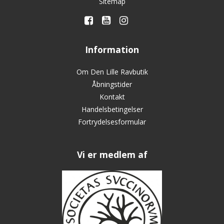
Sitemap
Information
Om Den Lille Ravbutik
Åbningstider
Kontakt
Handelsbetingelser
Fortrydelsesformular
Vi er medlem af