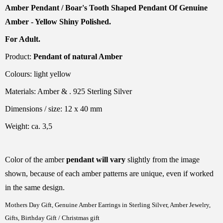
Amber Pendant / Boar's Tooth Shaped Pendant Of Genuine
Amber - Yellow Shiny Polished.
For Adult.
Product:
Pendant of natural Amber
Colours: light yellow
Materials: Amber & . 925 Sterling Silver
Dimensions / size: 12 x 40 mm
Weight: ca. 3,5
Color of the amber
pendant will vary
slightly from the image
shown, because of each amber patterns are unique, even if worked
in the same design.
Mothers Day Gift, Genuine Amber Earrings in Sterling Silver, Amber Jewelry,
Gifts, Birthday Gift / Christmas gift