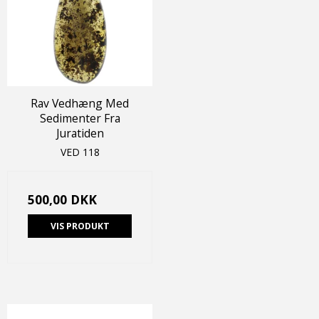
Rav Vedhæng Med
Sedimenter Fra
Juratiden
VED 118
500,00 DKK
VIS PRODUKT