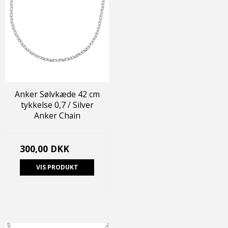
Anker Sølvkæde 42 cm
tykkelse 0,7 / Silver
Anker Chain
300,00 DKK
VIS PRODUKT