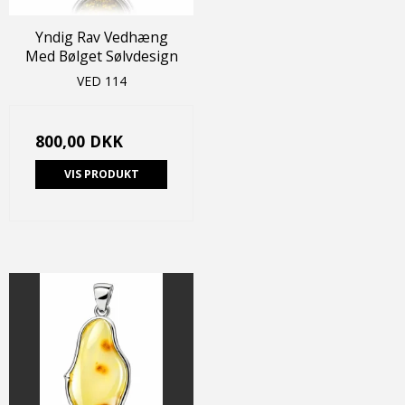
Yndig Rav Vedhæng
Med Bølget Sølvdesign
VED 114
800,00 DKK
VIS PRODUKT