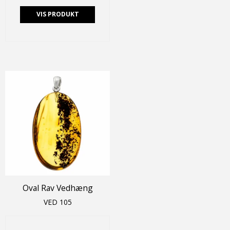
VIS PRODUKT
Oval Rav Vedhæng
VED 105