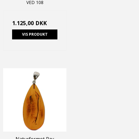
VED 108
1.125,00 DKK
VIS PRODUKT
Naturformet Rav