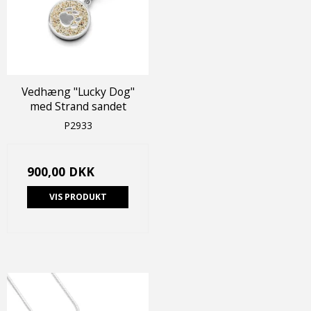
Vedhæng "Lucky Dog"
med Strand sandet
P2933
900,00 DKK
VIS PRODUKT