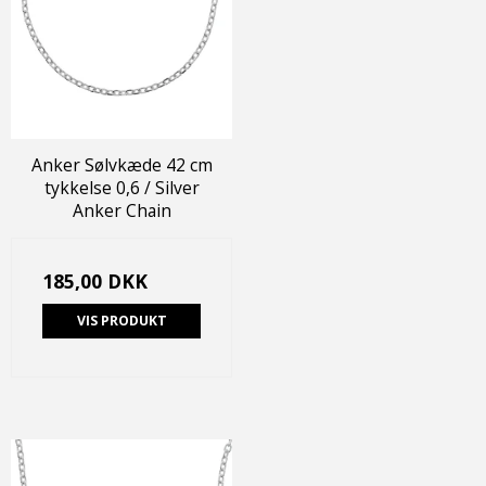
Anker Sølvkæde 42 cm
tykkelse 0,6 / Silver
Anker Chain
185,00 DKK
VIS PRODUKT