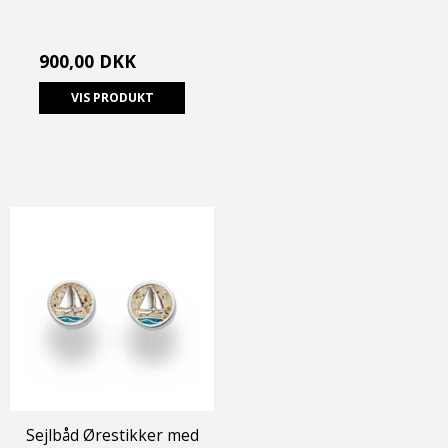
900,00 DKK
VIS PRODUKT
Sejlbåd Ørestikker med