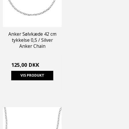
Anker Sølvkæde 42 cm
tykkelse 0,5 / Silver
Anker Chain
125,00 DKK
VIS PRODUKT