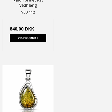
Vedhæng
VED 112
840,00 DKK
VIS PRODUKT