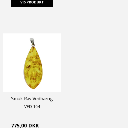
VIS PRODUKT
Smuk Rav Vedhæng
VED 104
775,00 DKK