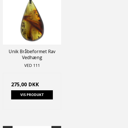
Unik Bråbeformet Rav
Vedhæng
VED 111
275,00 DKK
VIS PRODUKT